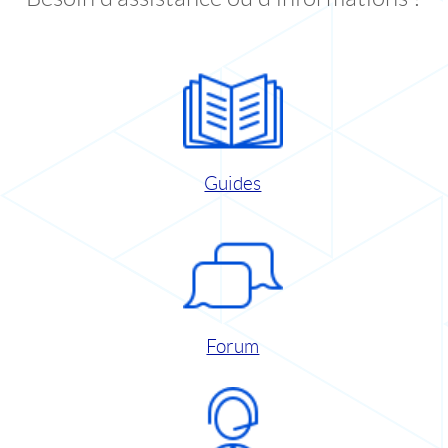
Guides
Forum